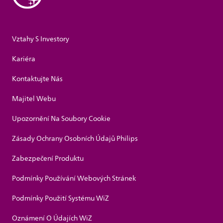
Vztahy S Investory
Kariéra
Kontaktujte Nás
Majitel Webu
Upozornění Na Soubory Cookie
Zásady Ochrany Osobních Údajů Philips
Zabezpečení Produktu
Podmínky Používání Webových Stránek
Podmínky Použití Systému WiZ
Oznámení O Údajích WiZ