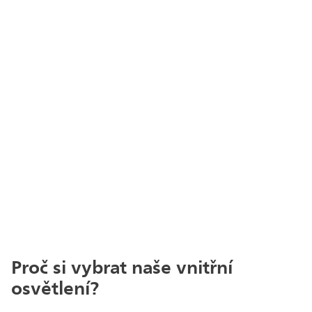
Proč si vybrat naše vnitřní
osvětlení?