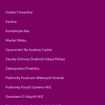
Vztahy S Investory
Kariéra
Kontaktujte Nás
Majitel Webu
Upozornění Na Soubory Cookie
Zásady Ochrany Osobních Údajů Philips
Zabezpečení Produktu
Podmínky Používání Webových Stránek
Podmínky Použití Systému WiZ
Oznámení O Údajích WiZ