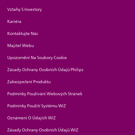
Vztahy S Investory
Kariéra
Kontaktujte Nás
Majitel Webu
Upozornění Na Soubory Cookie
Zásady Ochrany Osobních Údajů Philips
Zabezpečení Produktu
Podmínky Používání Webových Stránek
Podmínky Použití Systému WiZ
Oznámení O Údajích WiZ
Zásady Ochrany Osobních Údajů WiZ