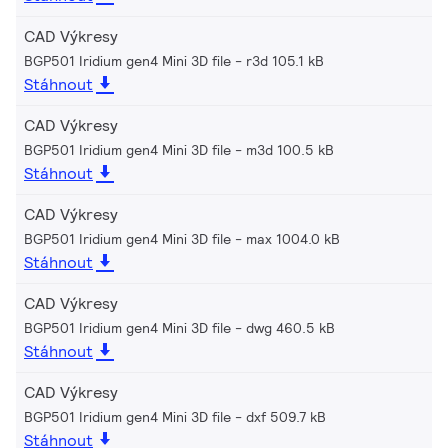
CAD Výkresy
BGP501 Iridium gen4 Mini 3D file
r3d 105.1 kB
Stáhnout
CAD Výkresy
BGP501 Iridium gen4 Mini 3D file
m3d 100.5 kB
Stáhnout
CAD Výkresy
BGP501 Iridium gen4 Mini 3D file
max 1004.0 kB
Stáhnout
CAD Výkresy
BGP501 Iridium gen4 Mini 3D file
dwg 460.5 kB
Stáhnout
CAD Výkresy
BGP501 Iridium gen4 Mini 3D file
dxf 509.7 kB
Stáhnout