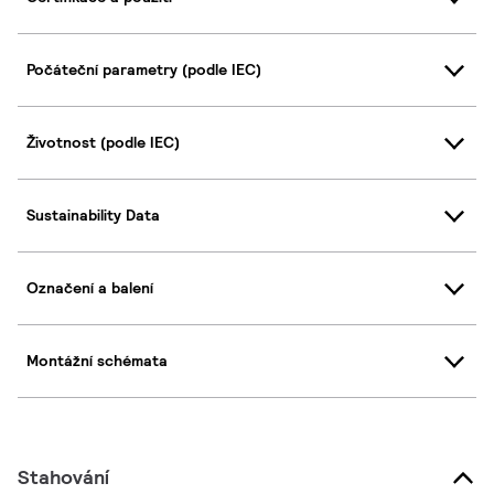
Počáteční parametry (podle IEC)
Životnost (podle IEC)
Sustainability Data
Označení a balení
Montážní schémata
Stahování