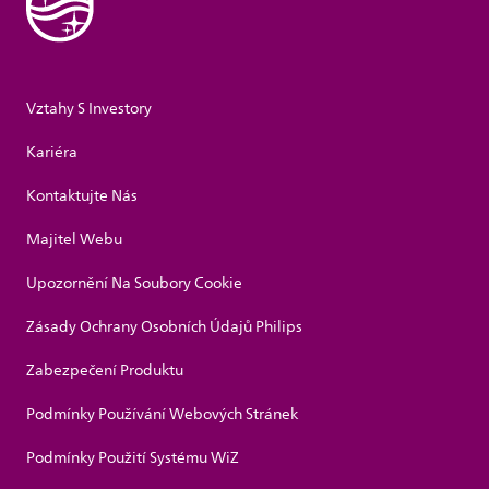
Vztahy S Investory
Kariéra
Kontaktujte Nás
Majitel Webu
Upozornění Na Soubory Cookie
Zásady Ochrany Osobních Údajů Philips
Zabezpečení Produktu
Podmínky Používání Webových Stránek
Podmínky Použití Systému WiZ