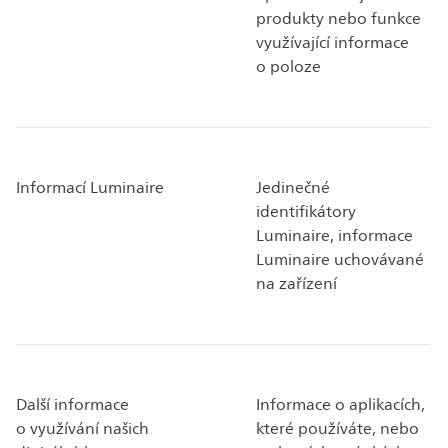
produkty nebo funkce
využívající informace
o poloze
Informací Luminaire
Jedinečné
identifikátory
Luminaire, informace
Luminaire uchovávané
na zařízení
Další informace
Informace o aplikacích,
o využívání našich
které používáte, nebo