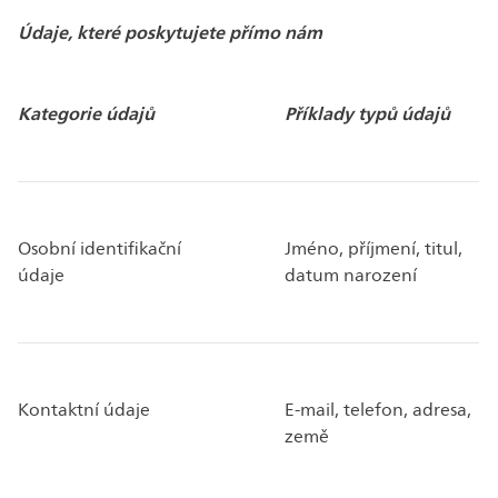
Údaje, které poskytujete přímo nám
Kategorie údajů
Příklady typů údajů
Osobní identifikační
Jméno, příjmení, titul,
údaje
datum narození
Kontaktní údaje
E-mail, telefon, adresa,
země