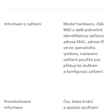
Informace o zařízení
Model hardwaru, číslo
IMEI a další jedinečné
identifikátory zařízení,
adresa MAC, adresa IP,
verze operačního
systému, nastavení
zařízení použité pro
přístup ke službám
a konfiguraci zařízení
Protokolované
Čas, doba trvání
informace
a způsob využívání