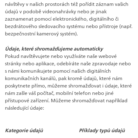
návštěvy v našich prostorách též pořídit záznam vašich
údajů v podobě videonahrávky nebo je jinak
zaznamenat pomocí elektronického, digitálního či
bezdrátového sledovacího systému nebo přístroje (např.
bezpečnostní kamerový systém).
Údaje, které shromažďujeme automaticky
Pokud navštěvujete nebo využíváte naše webové
stránky nebo aplikace, odebíráte naše zpravodaje nebo
s námi komunikujete pomocí našich digitálních
komunikačních kanálů, pak kromě údajů, které nám
poskytnete přímo, můžeme shromažďovat i údaje, které
nám zašle váš počítač, mobilní telefon nebo jiné
přístupové zařízení. Můžeme shromažďovat například
následující údaje:
Kategorie údajů
Příklady typů údajů