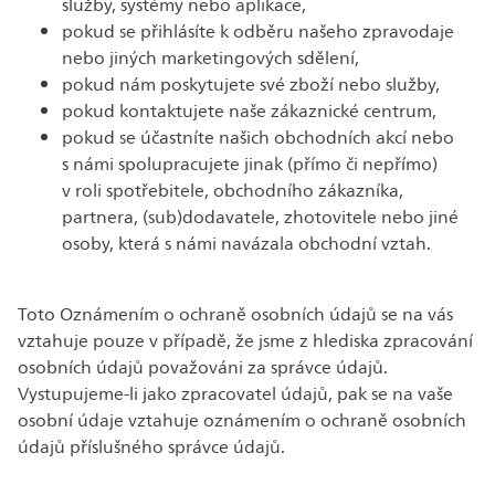
služby, systémy nebo aplikace,
pokud se přihlásíte k odběru našeho zpravodaje
nebo jiných marketingových sdělení,
pokud nám poskytujete své zboží nebo služby,
pokud kontaktujete naše zákaznické centrum,
pokud se účastníte našich obchodních akcí nebo
s námi spolupracujete jinak (přímo či nepřímo)
v roli spotřebitele, obchodního zákazníka,
partnera, (sub)dodavatele, zhotovitele nebo jiné
osoby, která s námi navázala obchodní vztah.
Toto Oznámením o ochraně osobních údajů se na vás
vztahuje pouze v případě, že jsme z hlediska zpracování
osobních údajů považováni za správce údajů.
Vystupujeme-li jako zpracovatel údajů, pak se na vaše
osobní údaje vztahuje oznámením o ochraně osobních
údajů příslušného správce údajů.