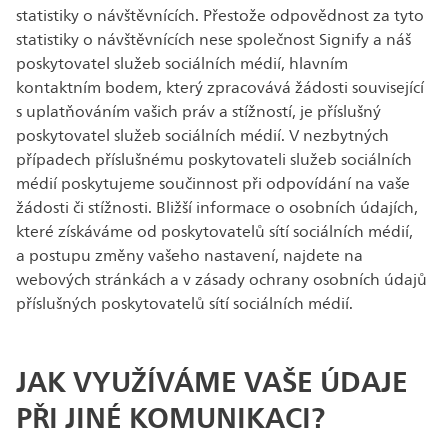
statistiky o návštěvnících. Přestože odpovědnost za tyto
statistiky o návštěvnících nese společnost Signify a náš
poskytovatel služeb sociálních médií, hlavním
kontaktním bodem, který zpracovává žádosti související
s uplatňováním vašich práv a stížností, je příslušný
poskytovatel služeb sociálních médií. V nezbytných
případech příslušnému poskytovateli služeb sociálních
médií poskytujeme součinnost při odpovídání na vaše
žádosti či stížnosti. Bližší informace o osobních údajích,
které získáváme od poskytovatelů sítí sociálních médií,
a postupu změny vašeho nastavení, najdete na
webových stránkách a v zásady ochrany osobních údajů
příslušných poskytovatelů sítí sociálních médií.
JAK VYUŽÍVÁME VAŠE ÚDAJE
PŘI JINÉ KOMUNIKACI?