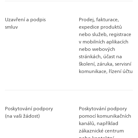
Uzavření a podpis
Prodej, fakturace,
smluv
expedice produktů
nebo služeb, registrace
v mobilních aplikacích
nebo webových
stránkách, účast na
školení, záruka, servisní
komunikace, řízení účtu
Poskytování podpory
Poskytování podpory
(na vaši žádost)
pomocí komunikačních
kanálů, například
zákaznické centrum