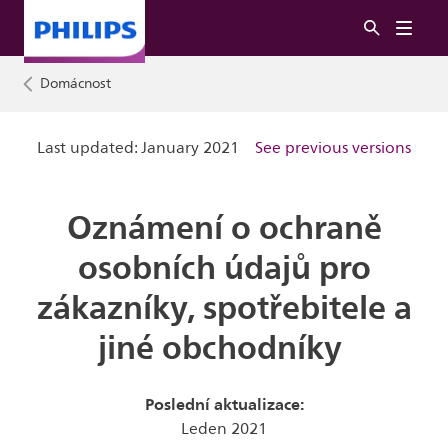
Domácnost
Last updated: January 2021
See previous versions
Oznámení o ochraně
osobních údajů pro
zákazníky, spotřebitele a
jiné obchodníky
Poslední aktualizace:
Leden 2021