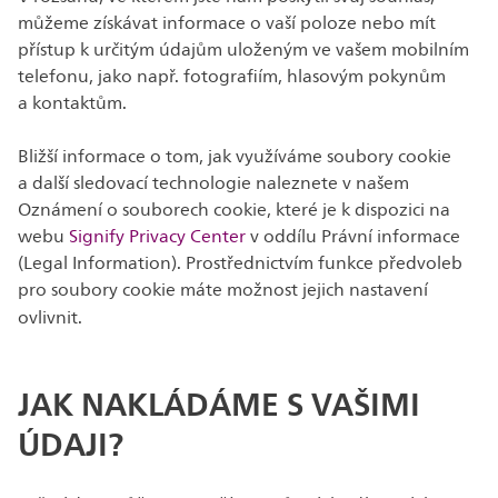
můžeme získávat informace o vaší poloze nebo mít
přístup k určitým údajům uloženým ve vašem mobilním
telefonu, jako např. fotografiím, hlasovým pokynům
a kontaktům.
Bližší informace o tom, jak využíváme soubory cookie
a další sledovací technologie naleznete v našem
Oznámení o souborech cookie, které je k dispozici na
webu
Signify Privacy Center
v oddílu Právní informace
(Legal Information). Prostřednictvím funkce předvoleb
pro soubory cookie máte možnost jejich nastavení
ovlivnit.
JAK NAKLÁDÁME S VAŠIMI
ÚDAJI?