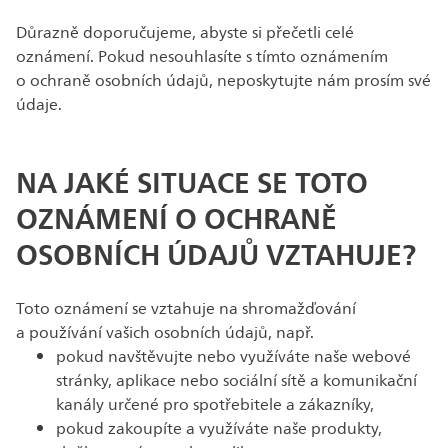
Důrazně doporučujeme, abyste si přečetli celé
oznámení. Pokud nesouhlasíte s tímto oznámením
o ochraně osobních údajů, neposkytujte nám prosím své
údaje.
NA JAKÉ SITUACE SE TOTO
OZNÁMENÍ O OCHRANĚ
OSOBNÍCH ÚDAJŮ VZTAHUJE?
Toto oznámení se vztahuje na shromažďování
a používání vašich osobních údajů, např.
pokud navštěvujte nebo využíváte naše webové
stránky, aplikace nebo sociální sítě a komunikační
kanály určené pro spotřebitele a zákazníky,
pokud zakoupíte a využíváte naše produkty,