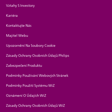
Vztahy S Investory
Kariéra
Kontaktujte Nás
Majitel Webu
Upozornění Na Soubory Cookie
Zásady Ochrany Osobních Údajů Philips
Zabezpečení Produktu
Podmínky Používání Webových Stránek
Podmínky Použití Systému WiZ
Oznámení O Údajích WiZ
Zásady Ochrany Osobních Údajů WiZ