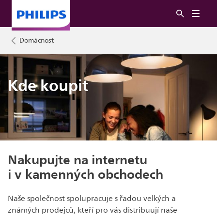
Domácnost
Kde koupit
Nakupujte na internetu
i v kamenných obchodech
Naše společnost spolupracuje s řadou velkých a
známých prodejců, kteří pro vás distribuují naše