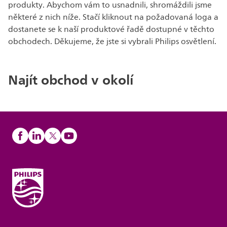
produkty. Abychom vám to usnadnili, shromáždili jsme
některé z nich níže. Stačí kliknout na požadovaná loga a
dostanete se k naší produktové řadě dostupné v těchto
obchodech. Děkujeme, že jste si vybrali Philips osvětlení.
Najít obchod v okolí