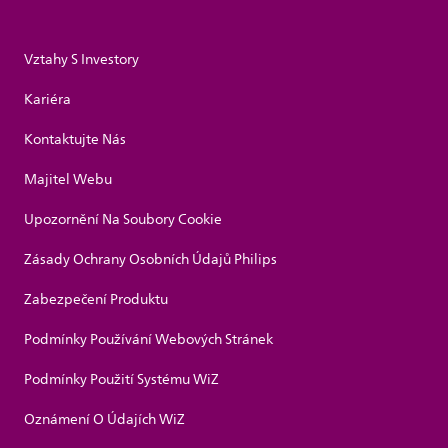
Vztahy S Investory
Kariéra
Kontaktujte Nás
Majitel Webu
Upozornění Na Soubory Cookie
Zásady Ochrany Osobních Údajů Philips
Zabezpečení Produktu
Podmínky Používání Webových Stránek
Podmínky Použití Systému WiZ
Oznámení O Údajích WiZ