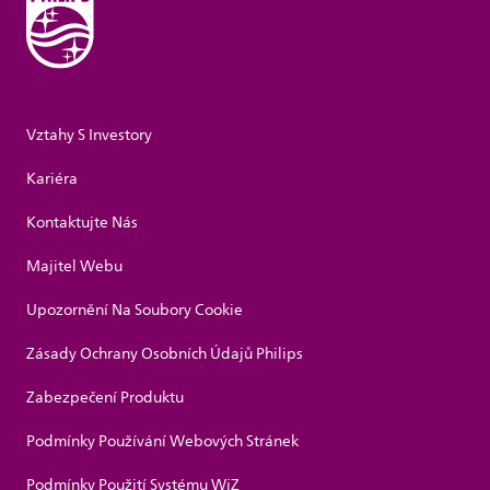
Vztahy S Investory
Kariéra
Kontaktujte Nás
Majitel Webu
Upozornění Na Soubory Cookie
Zásady Ochrany Osobních Údajů Philips
Zabezpečení Produktu
Podmínky Používání Webových Stránek
Podmínky Použití Systému WiZ