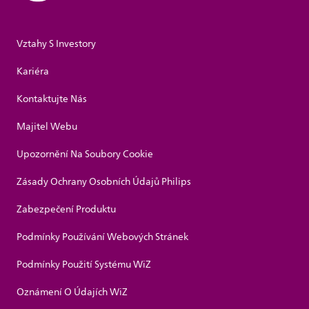
Vztahy S Investory
Kariéra
Kontaktujte Nás
Majitel Webu
Upozornění Na Soubory Cookie
Zásady Ochrany Osobních Údajů Philips
Zabezpečení Produktu
Podmínky Používání Webových Stránek
Podmínky Použití Systému WiZ
Oznámení O Údajích WiZ