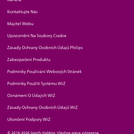
Kontaktujte Nás
Majitel Webu
Upozornění Na Soubory Cookie
Zásady Ochrany Osobních Údajů Philips
Zabezpečení Produktu
Podmínky Používání Webových Stránek
Podmínky Použití Systému WiZ
Oznámení O Údajích WiZ
Zásady Ochrany Osobních Údajů WiZ
Ukončení Podpory WiZ
© 2018-2026 Signify Holding. Všechna práva vyhrazena.