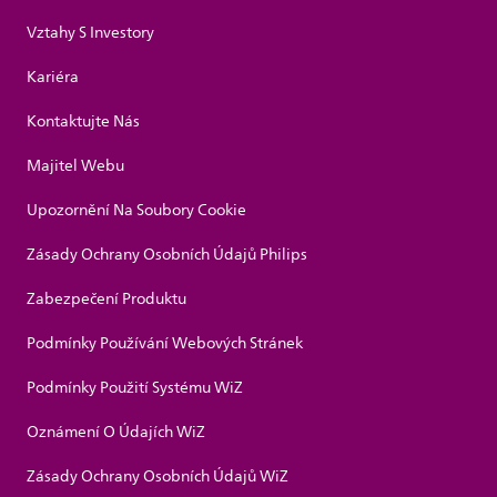
Vztahy S Investory
Kariéra
Kontaktujte Nás
Majitel Webu
Upozornění Na Soubory Cookie
Zásady Ochrany Osobních Údajů Philips
Zabezpečení Produktu
Podmínky Používání Webových Stránek
Podmínky Použití Systému WiZ
Oznámení O Údajích WiZ
Zásady Ochrany Osobních Údajů WiZ