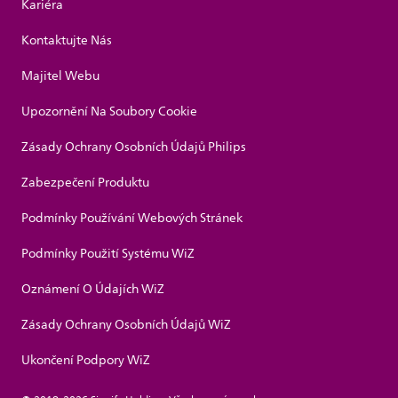
Kariéra
Kontaktujte Nás
Majitel Webu
Upozornění Na Soubory Cookie
Zásady Ochrany Osobních Údajů Philips
Zabezpečení Produktu
Podmínky Používání Webových Stránek
Podmínky Použití Systému WiZ
Oznámení O Údajích WiZ
Zásady Ochrany Osobních Údajů WiZ
Ukončení Podpory WiZ