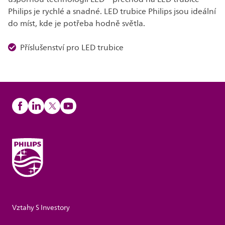
Philips je rychlé a snadné. LED trubice Philips jsou ideální
do míst, kde je potřeba hodně světla.
Příslušenství pro LED trubice
Vztahy S Investory