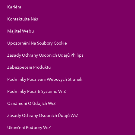
Kariéra
Kontaktujte Nás
Majitel Webu
Upozornění Na Soubory Cookie
Zásady Ochrany Osobních Údajů Philips
Zabezpečení Produktu
Podmínky Používání Webových Stránek
Podmínky Použití Systému WiZ
Oznámení O Údajích WiZ
Zásady Ochrany Osobních Údajů WiZ
Ukončení Podpory WiZ