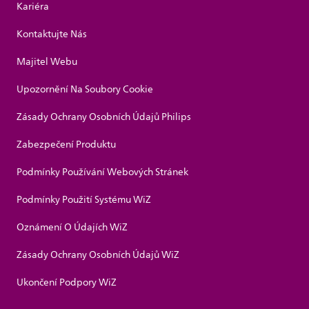
Kariéra
Kontaktujte Nás
Majitel Webu
Upozornění Na Soubory Cookie
Zásady Ochrany Osobních Údajů Philips
Zabezpečení Produktu
Podmínky Používání Webových Stránek
Podmínky Použití Systému WiZ
Oznámení O Údajích WiZ
Zásady Ochrany Osobních Údajů WiZ
Ukončení Podpory WiZ