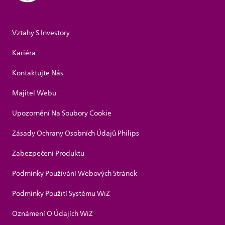
Vztahy S Investory
Kariéra
Kontaktujte Nás
Majitel Webu
Upozornění Na Soubory Cookie
Zásady Ochrany Osobních Údajů Philips
Zabezpečení Produktu
Podmínky Používání Webových Stránek
Podmínky Použití Systému WiZ
Oznámení O Údajích WiZ