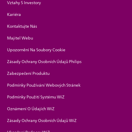
Vztahy S Investory
Kariéra
Kontaktujte Nás
Majitel Webu
Upozornění Na Soubory Cookie
Zásady Ochrany Osobních Údajů Philips
Zabezpečení Produktu
Podmínky Používání Webových Stránek
Podmínky Použití Systému WiZ
Oznámení O Údajích WiZ
Zásady Ochrany Osobních Údajů WiZ