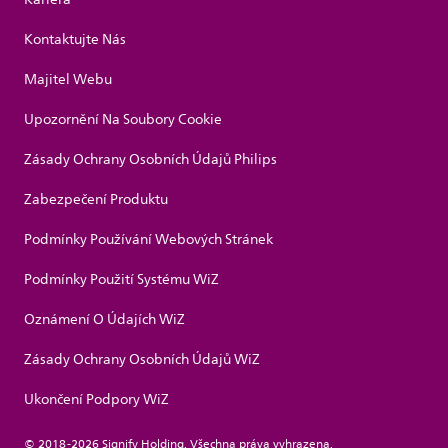
Kontaktujte Nás
Majitel Webu
Upozornění Na Soubory Cookie
Zásady Ochrany Osobních Údajů Philips
Zabezpečení Produktu
Podmínky Používání Webových Stránek
Podmínky Použití Systému WiZ
Oznámení O Údajích WiZ
Zásady Ochrany Osobních Údajů WiZ
Ukončení Podpory WiZ
© 2018-2026 Signify Holding. Všechna práva vyhrazena.