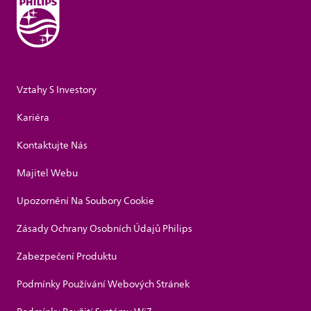
Vztahy S Investory
Kariéra
Kontaktujte Nás
Majitel Webu
Upozornění Na Soubory Cookie
Zásady Ochrany Osobních Údajů Philips
Zabezpečení Produktu
Podmínky Používání Webových Stránek