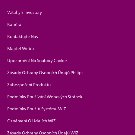
Vztahy S Investory
Kariéra
Kontaktujte Nás
Majitel Webu
Upozornění Na Soubory Cookie
Zásady Ochrany Osobních Údajů Philips
Zabezpečení Produktu
Podmínky Používání Webových Stránek
Podmínky Použití Systému WiZ
Oznámení O Údajích WiZ
Zásady Ochrany Osobních Údajů WiZ