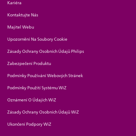
Kariéra
Kontaktujte Nás
Majitel Webu
Upozornění Na Soubory Cookie
Zásady Ochrany Osobních Údajů Philips
Zabezpečení Produktu
Podmínky Používání Webových Stránek
Podmínky Použití Systému WiZ
Oznámení O Údajích WiZ
Zásady Ochrany Osobních Údajů WiZ
Ukončení Podpory WiZ