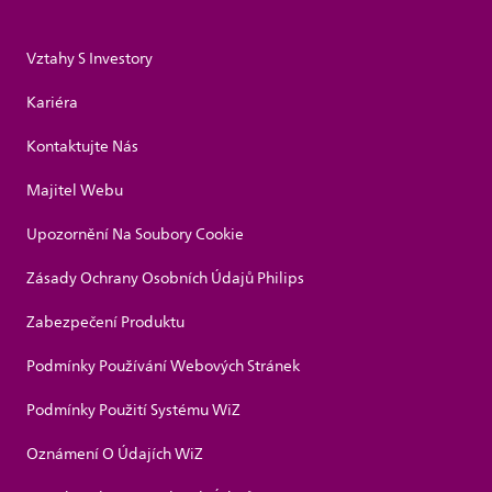
Vztahy S Investory
Kariéra
Kontaktujte Nás
Majitel Webu
Upozornění Na Soubory Cookie
Zásady Ochrany Osobních Údajů Philips
Zabezpečení Produktu
Podmínky Používání Webových Stránek
Podmínky Použití Systému WiZ
Oznámení O Údajích WiZ