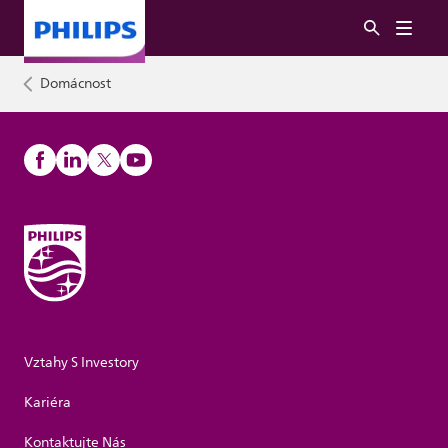
Domácnost
Vztahy S Investory
Kariéra
Kontaktujte Nás