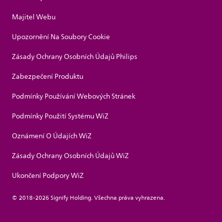
Majitel Webu
Upozornění Na Soubory Cookie
Zásady Ochrany Osobních Údajů Philips
Zabezpečení Produktu
Podmínky Používání Webových Stránek
Podmínky Použití Systému WiZ
Oznámení O Údajích WiZ
Zásady Ochrany Osobních Údajů WiZ
Ukončení Podpory WiZ
© 2018-2026 Signify Holding. Všechna práva vyhrazena.