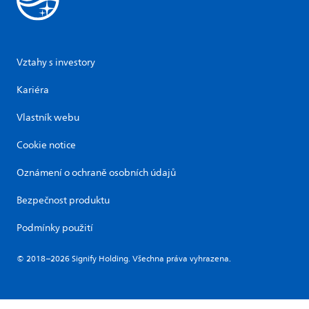
Vztahy s investory
Kariéra
Vlastník webu
Cookie notice
Oznámení o ochraně osobních údajů
Bezpečnost produktu
Podmínky použití
© 2018–2026 Signify Holding. Všechna práva vyhrazena.