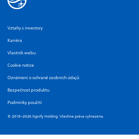
Vztahy s investory
Kariéra
Vlastník webu
Cookie notice
Oznámení o ochraně osobních údajů
Bezpečnost produktu
Podmínky použití
© 2018–2026 Signify Holding. Všechna práva vyhrazena.