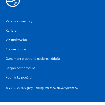
Vztahy s investory
Kariéra
Vlastník webu
Cookie notice
Oznámení o ochraně osobních údajů
Bezpečnost produktu
Podmínky použití
© 2018–2026 Signify Holding. Všechna práva vyhrazena.